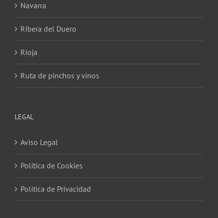
Navarra
Ribera del Duero
Rioja
Ruta de pinchos y vinos
LEGAL
Aviso Legal
Política de Cookies
Política de Privacidad