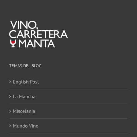
TEMAS DEL BLOG
English Post
La Mancha
Miscelania
Mundo Vino