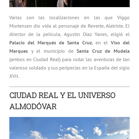
Varias son las localizaciones en las que Viggo
Mortensen dio vida al personaje de Reverte, Alatriste. El
director de la película, Agustín Díaz Yanes, eligió el
Palacio del Marqués de Santa Cruz
, en el
Viso del
Marques
y el municipio de
Santa Cruz de Mudela
(ambos en Ciudad Real) para rodar las aventuras de tan
valeroso soldado y sus peripecias en la España del siglo
XVII.
CIUDAD REAL Y EL UNIVERSO
ALMODÓVAR