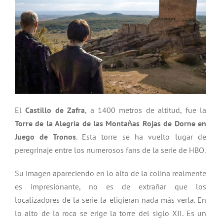
El
Castillo de Zafra
, a 1400 metros de altitud, fue la
Torre de la Alegría de las Montañas Rojas de Dorne en
Juego de Tronos
. Esta torre se ha vuelto lugar de
peregrinaje entre los numerosos fans de la serie de HBO.
Su imagen apareciendo en lo alto de la colina realmente
es impresionante, no es de extrañar que los
localizadores de la serie la eligieran nada más verla. En
lo alto de la roca se erige la torre del siglo XII. Es un