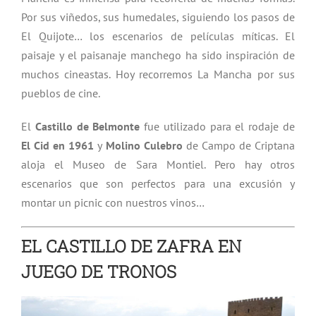
Por sus viñedos, sus humedales, siguiendo los pasos de
El Quijote… los escenarios de películas míticas. El
paisaje y el paisanaje manchego ha sido inspiración de
muchos cineastas. Hoy recorremos La Mancha por sus
pueblos de cine.
El
Castillo de Belmonte
fue utilizado para el rodaje de
El Cid en 1961
y
Molino Culebro
de Campo de Criptana
aloja el Museo de Sara Montiel. Pero hay otros
escenarios que son perfectos para una excusión y
montar un picnic con nuestros vinos…
EL CASTILLO DE ZAFRA EN
JUEGO DE TRONOS