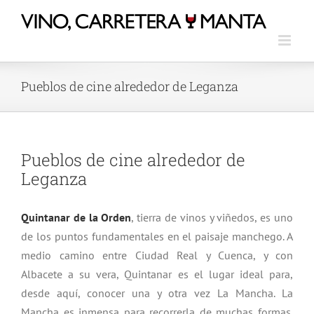
Pueblos de cine alrededor de Leganza
Pueblos de cine alrededor de
Leganza
Quintanar de la Orden
, tierra de vinos y viñedos, es uno
de los puntos fundamentales en el paisaje manchego. A
medio camino entre Ciudad Real y Cuenca, y con
Albacete a su vera, Quintanar es el lugar ideal para,
desde aquí, conocer una y otra vez La Mancha. La
Mancha es inmensa para recorrerla de muchas formas.