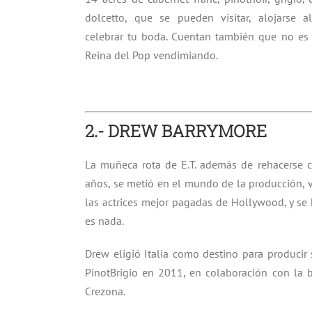
dolcetto, que se pueden visitar, alojarse al
celebrar tu boda. Cuentan también que no es 
Reina del Pop vendimiando.
2.- DREW BARRYMORE
La muñeca rota de E.T. además de rehacerse 
años, se metió en el mundo de la producción, v
las actrices mejor pagadas de Hollywood, y se
es nada.
Drew eligió Italia como destino para producir 
PinotBrigio en 2011, en colaboración con la
Crezona.