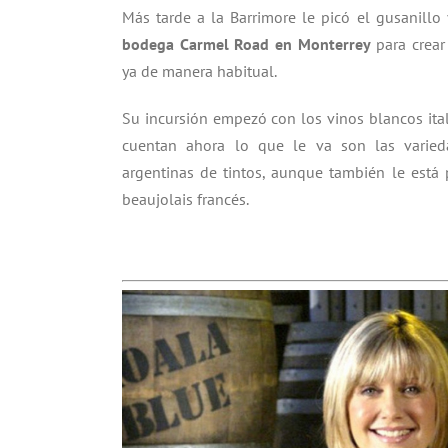
Más tarde a la Barrimore le picó el gusanillo 
bodega Carmel Road en Monterrey
para crear
ya de manera habitual.
Su incursión empezó con los vinos blancos ita
cuentan ahora lo que le va son las varied
argentinas de tintos, aunque también le está 
beaujolais francés.