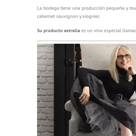
La bodega tiene una producción pequeña y muy
cabernet sauvignon y viognier.
Su producto estrella
es un vino especial llam