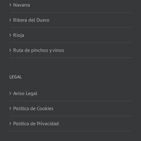
Navarra
Ribera del Duero
Rioja
Ruta de pinchos y vinos
LEGAL
Aviso Legal
Política de Cookies
Política de Privacidad