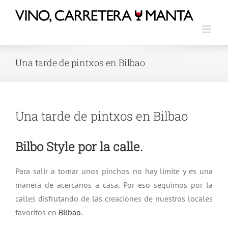
Una tarde de pintxos en Bilbao
Una tarde de pintxos en Bilbao
Bilbo Style por la calle.
Para salir a tomar unos pinchos no hay límite y es una
manera de acercanos a casa. Por eso seguimos por la
calles disfrutando de las creaciones de nuestros locales
favoritos en
Bilbao
.