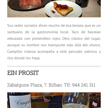
Sus redes sociales dicen mucho de esa terraza que es un
santuario de la gastronomía local. Taco de bacalao
rebozado con pimientitos rojos. Otro clásico del lugar,
aunque su nombre nos transporte más allá del charco.
Campillo crianza acompaña a este pescado sabroso y
rico donde los haya.
EIN PROSIT
Zabalgune Plaza, 7. Bilbao. Tlf: 944 241 311