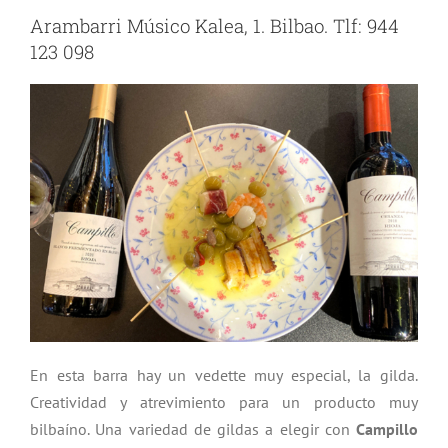
Arambarri Músico Kalea, 1. Bilbao. Tlf: 944
123 098
En esta barra hay un vedette muy especial, la gilda.
Creatividad y atrevimiento para un producto muy
bilbaíno. Una variedad de gildas a elegir con
Campillo