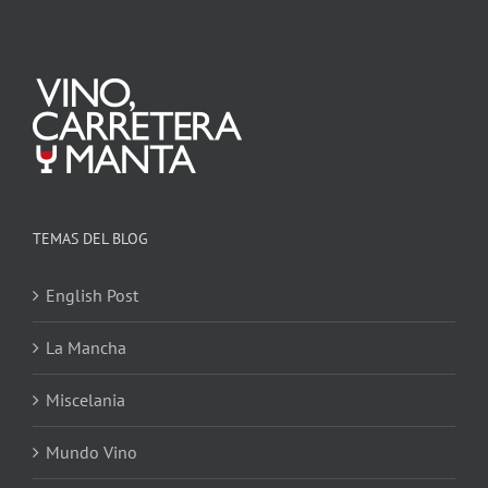
TEMAS DEL BLOG
English Post
La Mancha
Miscelania
Mundo Vino