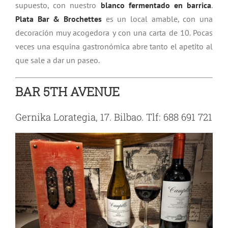
supuesto, con nuestro
blanco fermentado en barrica
.
Plata Bar & Brochettes
es un local amable, con una
decoración muy acogedora y con una carta de 10. Pocas
veces una esquina gastronómica abre tanto el apetito al
que sale a dar un paseo.
BAR 5TH AVENUE
Gernika Lorategia, 17. Bilbao. Tlf: 688 691 721