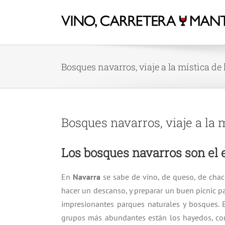
Bosques navarros, viaje a la mística de
Bosques navarros, viaje a la 
Los bosques navarros son el 
En
Navarra
se sabe de vino, de queso, de chac
hacer un descanso, y preparar un buen picnic par
impresionantes parques naturales y bosques.
grupos más abundantes están los hayedos, con 