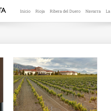
Inicio
Rioja
Ribera del Duero
Navarra
La