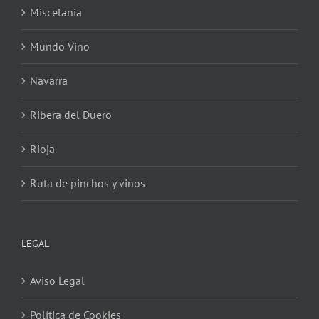
Miscelania
Mundo Vino
Navarra
Ribera del Duero
Rioja
Ruta de pinchos y vinos
LEGAL
Aviso Legal
Política de Cookies