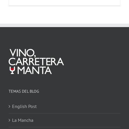
TEMAS DEL BLOG
English Post
La Mancha