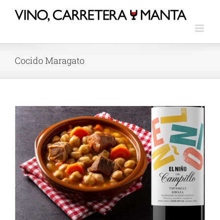
Cocido Maragato