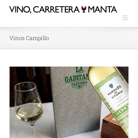
Vinos Campillo