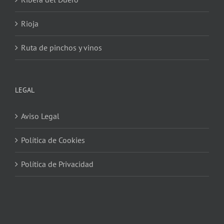
Rioja
Ruta de pinchos y vinos
LEGAL
Aviso Legal
Política de Cookies
Política de Privacidad