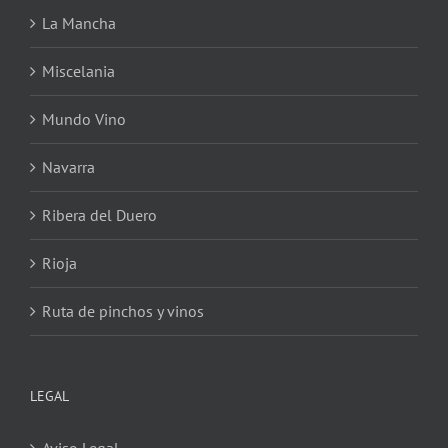
La Mancha
Miscelania
Mundo Vino
Navarra
Ribera del Duero
Rioja
Ruta de pinchos y vinos
LEGAL