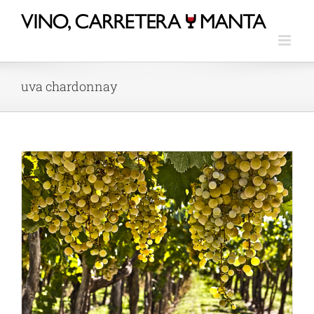
uva chardonnay