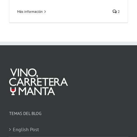
Más información
2
TEMAS DEL BLOG
English Post