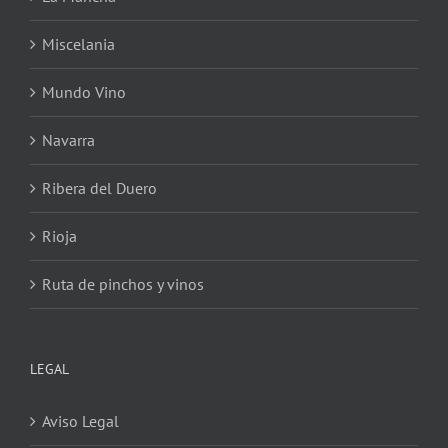
Miscelania
Mundo Vino
Navarra
Ribera del Duero
Rioja
Ruta de pinchos y vinos
LEGAL
Aviso Legal