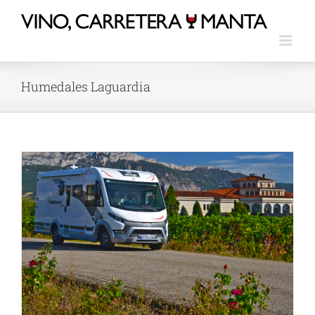
Humedales Laguardia