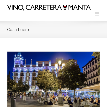
Casa Lucio