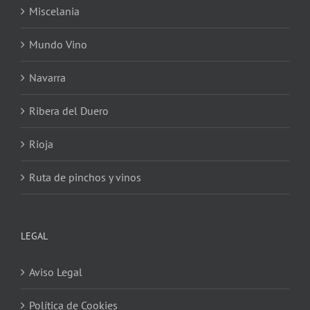
Miscelania
Mundo Vino
Navarra
Ribera del Duero
Rioja
Ruta de pinchos y vinos
LEGAL
Aviso Legal
Política de Cookies