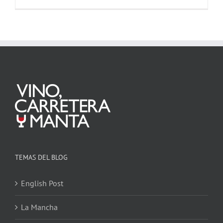
TEMAS DEL BLOG
English Post
La Mancha