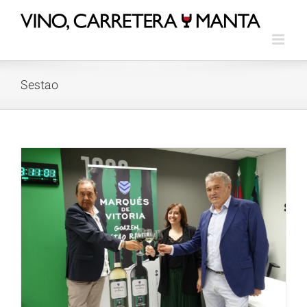
Sestao