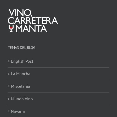
TEMAS DEL BLOG
English Post
La Mancha
Miscelania
Mundo Vino
Navarra