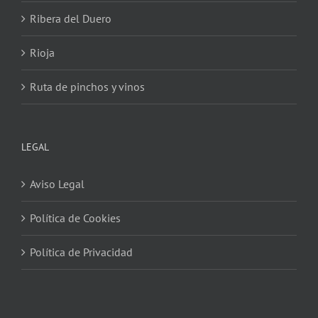
Ribera del Duero
Rioja
Ruta de pinchos y vinos
LEGAL
Aviso Legal
Política de Cookies
Política de Privacidad